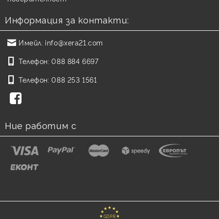
Информация за контакти:
Имейл:
info@xera21.com
Телефон:
088 884 6697
Телефон:
088 253 1561
Ние работим с
GDPR