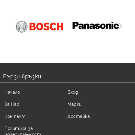
Бързи връзки:
Начало
Вход
За Нас
Марки
Контакт
Доставка
Политика за
поверителност