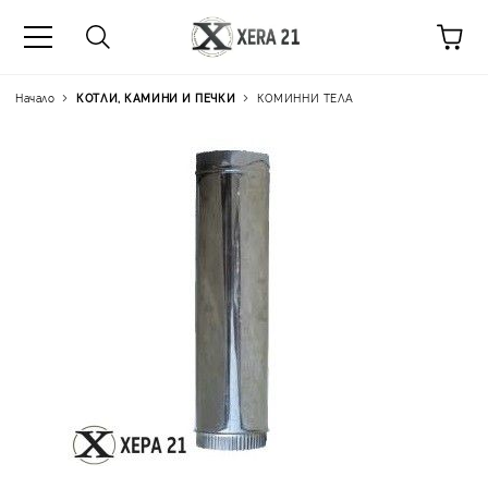
Начало
КОТЛИ, КАМИНИ И ПЕЧКИ
КОМИННИ ТЕЛА
Цена на продукта:
€11.76