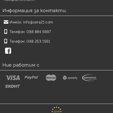
Информация за контакти:
Имейл:
info@xera21.com
Телефон:
088 884 6697
Телефон:
088 253 1561
Ние работим с
GDPR