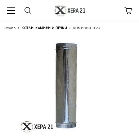
Начало
КОТЛИ, КАМИНИ И ПЕЧКИ
КОМИННИ ТЕЛА
Цена на продукта:
€25.5