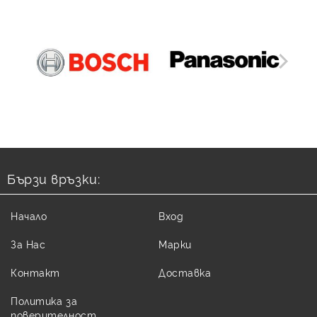
Бързи връзки:
Начало
Вход
За Нас
Марки
Контакт
Доставка
Политика за
поверителност