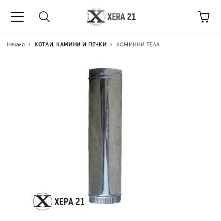
Начало
КОТЛИ, КАМИНИ И ПЕЧКИ
КОМИННИ ТЕЛА
Цена на продукта:
€9.71