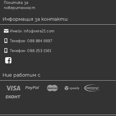
Политика за
поверителност
Информация за контакти:
Имейл:
info@xera21.com
Телефон:
088 884 6697
Телефон:
088 253 1561
Ние работим с