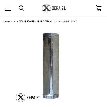
Начало
КОТЛИ, КАМИНИ И ПЕЧКИ
КОМИННИ ТЕЛА
Цена на продукта:
€6.14