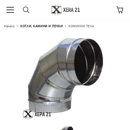
Начало
КОТЛИ, КАМИНИ И ПЕЧКИ
КОМИННИ ТЕЛА
Цена на продукта:
€15.85