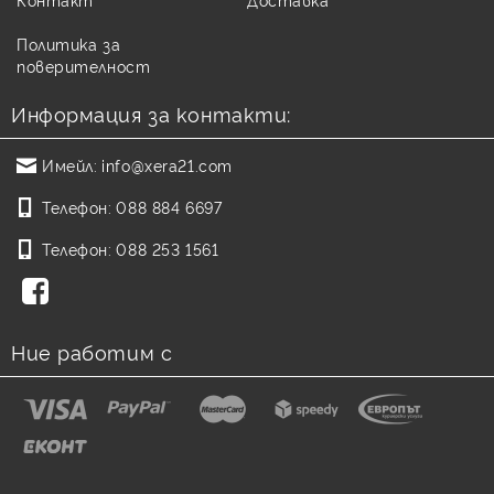
Политика за
поверителност
Информация за контакти:
Имейл:
info@xera21.com
Телефон:
088 884 6697
Телефон:
088 253 1561
Ние работим с