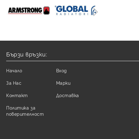
Бързи връзки:
Начало
Вход
За Нас
Марки
Контакт
Доставка
Политика за
поверителност