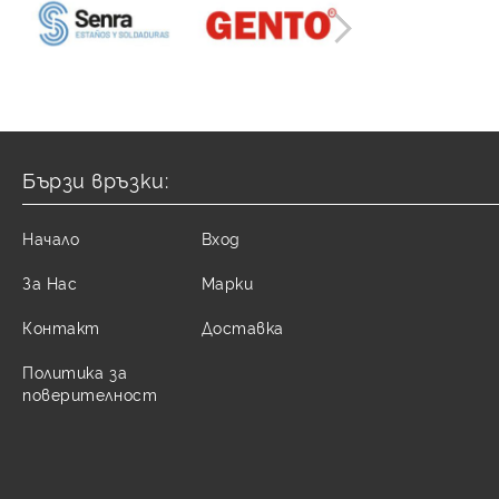
Бързи връзки:
Начало
Вход
За Нас
Марки
Контакт
Доставка
Политика за
поверителност