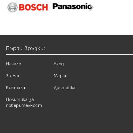
Бързи връзки:
Начало
Вход
За Нас
Марки
Контакт
Доставка
Политика за
поверителност