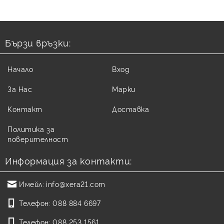
Бързи връзки:
Начало
Вход
За Нас
Марки
Контакт
Доставка
Политика за
поверителност
Информация за контакти:
Имейл:
info@xera21.com
Телефон:
088 884 6697
Телефон:
088 253 1561