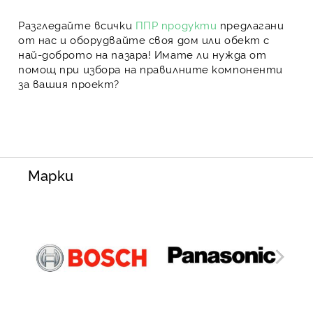
Разгледайте всички
ППР продукти
предлагани
от нас и оборудвайте своя дом или обект с
най-доброто на пазара! Имате ли нужда от
помощ при избора на правилните компоненти
за вашия проект?
Марки