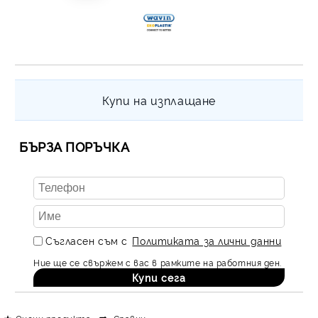
Купи на изплащане
БЪРЗА ПОРЪЧКА
Съгласен съм с
Политиката за лични данни
Ние ще се свържем с вас в рамките на работния ден.