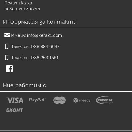
Политика за
поверителност
Информация за контакти:
Имейл:
info@xera21.com
Телефон:
088 884 6697
Телефон:
088 253 1561
Ние работим с