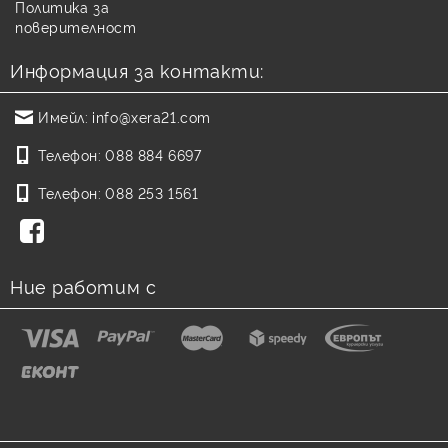
Политика за
поверителност
Информация за контакти:
Имейл:
info@xera21.com
Телефон:
088 884 6697
Телефон:
088 253 1561
Ние работим с