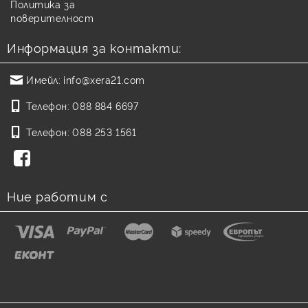
Политика за
поверителност
Информация за контакти:
Имейл:
info@xera21.com
Телефон:
088 884 6697
Телефон:
088 253 1561
Ние работим с