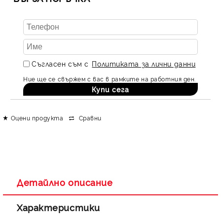
Съгласен съм с
Политиката за лични данни
Ние ще се свържем с вас в рамките на работния ден.
Оцени продукта
Сравни
Детайлно описание
Характеристики