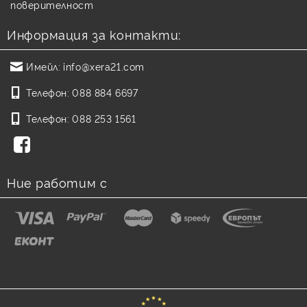
поверителност
Информация за контакти:
Имейл:
info@xera21.com
Телефон:
088 884 6697
Телефон:
088 253 1561
Ние работим с