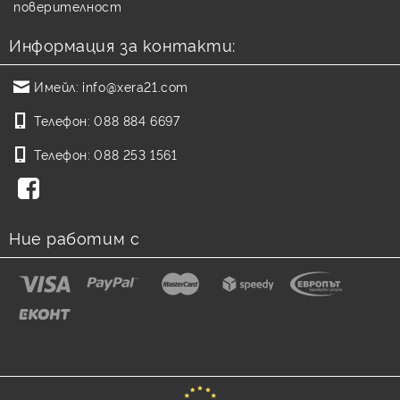
поверителност
Информация за контакти:
Имейл:
info@xera21.com
Телефон:
088 884 6697
Телефон:
088 253 1561
Ние работим с