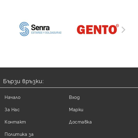
Бързи връзки:
Начало
Вход
За Нас
Марки
Контакт
Доставка
Политика за