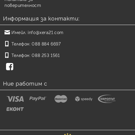
поверителност
Информация за контакти:
Имейл:
info@xera21.com
Телефон:
088 884 6697
Телефон:
088 253 1561
Ние работим с