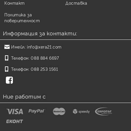
Контакт
Доставка
Политика за
поверителност
Информация за контакти:
Имейл:
info@xera21.com
Телефон:
088 884 6697
Телефон:
088 253 1561
Ние работим с