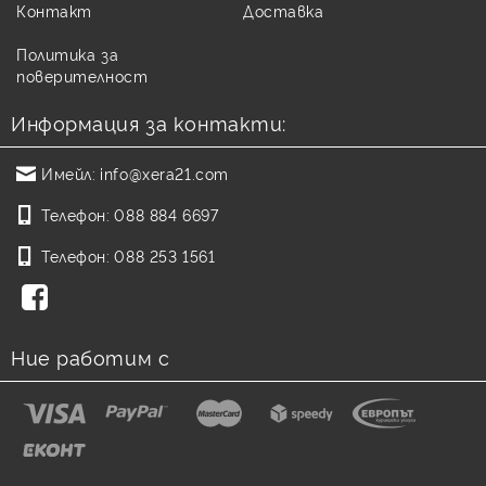
Контакт
Доставка
Политика за
поверителност
Информация за контакти:
Имейл:
info@xera21.com
Телефон:
088 884 6697
Телефон:
088 253 1561
Ние работим с