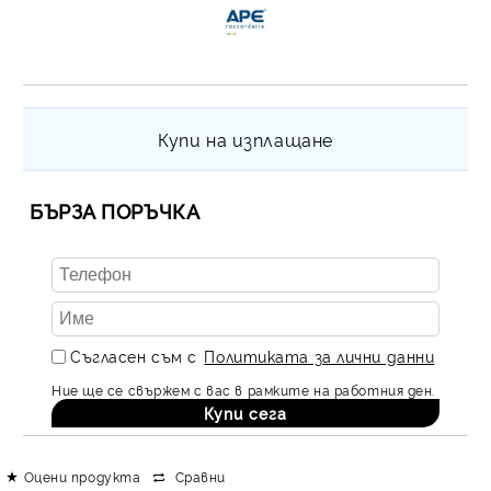
Купи на изплащане
БЪРЗА ПОРЪЧКА
Съгласен съм с
Политиката за лични данни
Ние ще се свържем с вас в рамките на работния ден.
Оцени продукта
Сравни