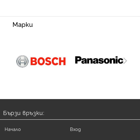
Марки
Бързи връзки:
Начало
Вход