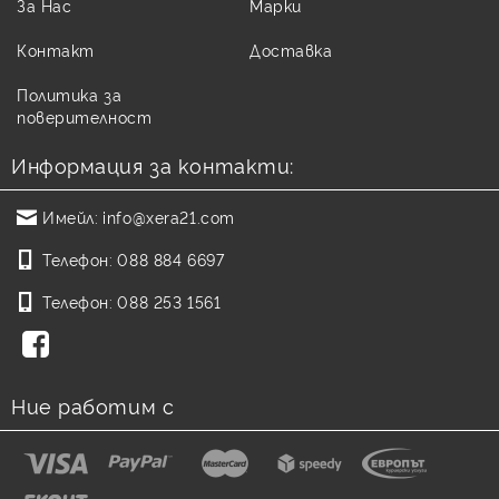
За Нас
Марки
Контакт
Доставка
Политика за
поверителност
Информация за контакти:
Имейл:
info@xera21.com
Телефон:
088 884 6697
Телефон:
088 253 1561
Ние работим с