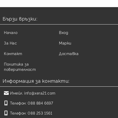
Бързи връзки:
Начало
Вход
За Нас
Марки
Контакт
Доставка
Политика за
поверителност
Информация за контакти:
Имейл:
info@xera21.com
Телефон:
088 884 6697
Телефон:
088 253 1561