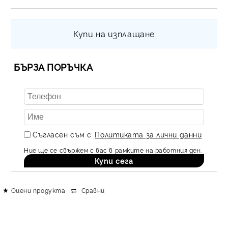
Купи на изплащане
БЪРЗА ПОРЪЧКА
Съгласен съм с
Политиката за лични данни
Ние ще се свържем с вас в рамките на работния ден.
Оцени продукта
Сравни