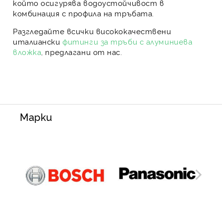
който осигурява водоустойчивост в
комбинация с профила на тръбата.
Разгледайте всички висококачествени
италиански
фитинги за тръби с алуминиева
вложка
, предлагани от нас.
Марки