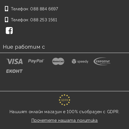
Телефон:
088 884 6697
Телефон:
088 253 1561
Ние работим с
GDPR
Нашият онлайн магазин е 100% съобразен с GDPR.
Прочетете нашата политика