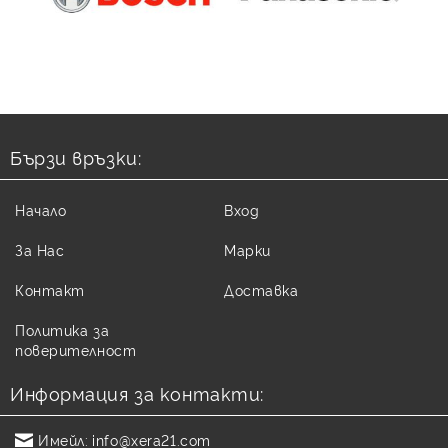
Бързи връзки:
Начало
Вход
За Нас
Марки
Контакт
Доставка
Политика за
поверителност
Информация за контакти:
Имейл:
info@xera21.com