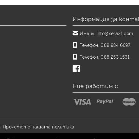
Информация за конта
Имейл:
info@xera21.com
Телефон:
088 884 6697
Телефон:
088 253 1561
Ние работим с
.
Прочетете нашата политика