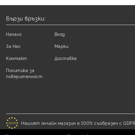
Бързи връзки:
Начало
Вход
За Нас
Марки
Контакт
Доставка
Политика за
поверителност
Нашият онлайн магазин е 100% съобразен с GDPR
GDPR