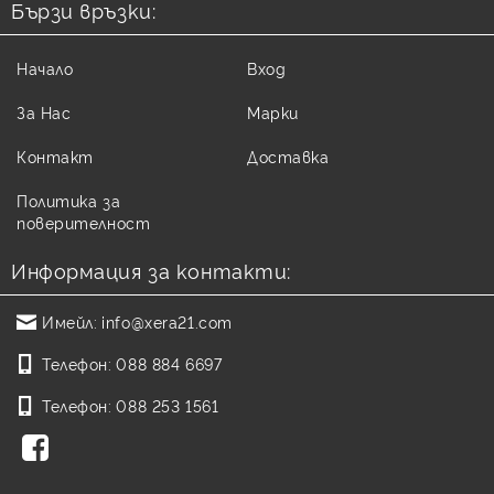
Бързи връзки:
Начало
Вход
За Нас
Марки
Контакт
Доставка
Политика за
поверителност
Информация за контакти:
Имейл:
info@xera21.com
Телефон:
088 884 6697
Телефон:
088 253 1561