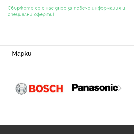
Свържете се с нас днес за повече информация и
специални оферти!
Марки