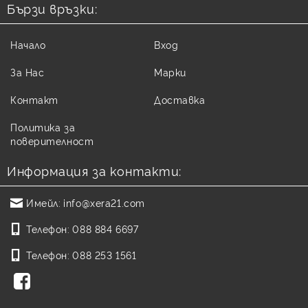
Бързи връзки:
Начало
Вход
За Нас
Марки
Контакт
Доставка
Политика за
поверителност
Информация за контакти:
Имейл:
info@xera21.com
Телефон:
088 884 6697
Телефон:
088 253 1561