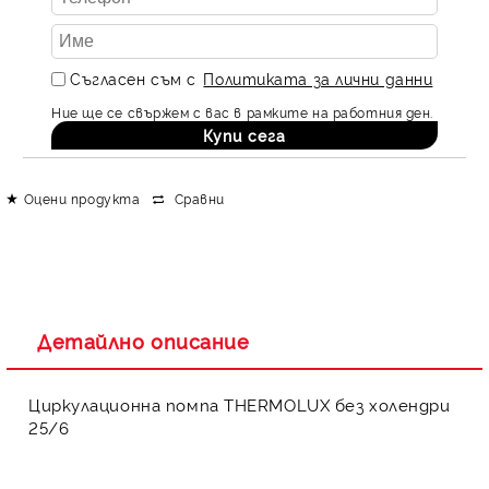
Съгласен съм с
Политиката за лични данни
Ние ще се свържем с вас в рамките на работния ден.
Оцени продукта
Сравни
Детайлно описание
Циркулационна помпа THERMOLUX без холендри
25/6