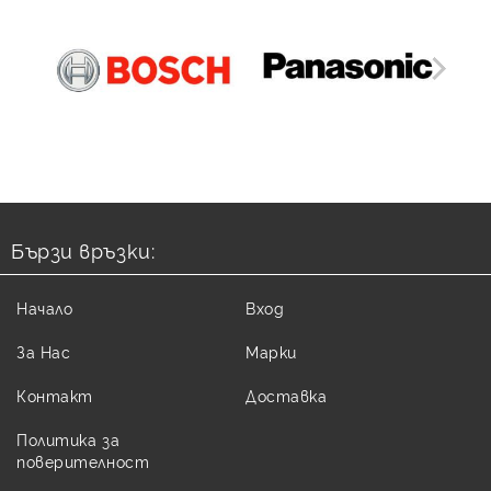
Бързи връзки:
Начало
Вход
За Нас
Марки
Контакт
Доставка
Политика за
поверителност