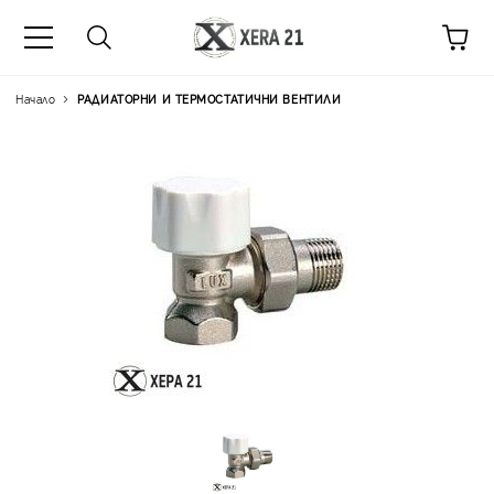
Начало
РАДИАТОРНИ И ТЕРМОСТАТИЧНИ ВЕНТИЛИ
Цена на продукта:
€10.52