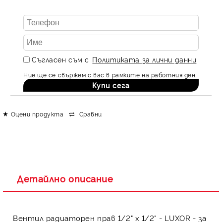
Съгласен съм с
Политиката за лични данни
Ние ще се свържем с вас в рамките на работния ден.
Оцени продукта
Сравни
Детайлно описание
Вентил радиаторен прав 1/2" x 1/2" - LUXOR - за