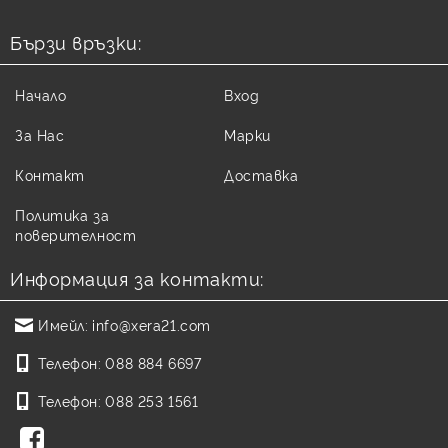
Бързи връзки:
Начало
Вход
За Нас
Марки
Контакт
Доставка
Политика за
поверителност
Информация за контакти:
Имейл:
info@xera21.com
Телефон:
088 884 6697
Телефон:
088 253 1561