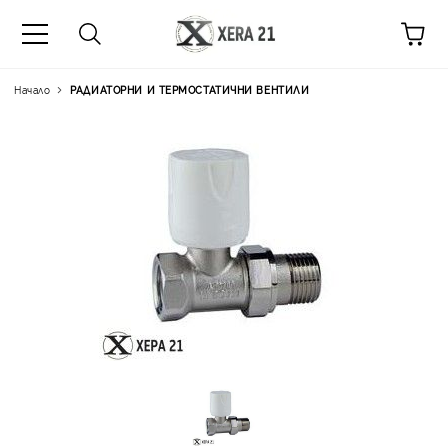
Начало
РАДИАТОРНИ И ТЕРМОСТАТИЧНИ ВЕНТИЛИ
Цена на продукта:
€6.81