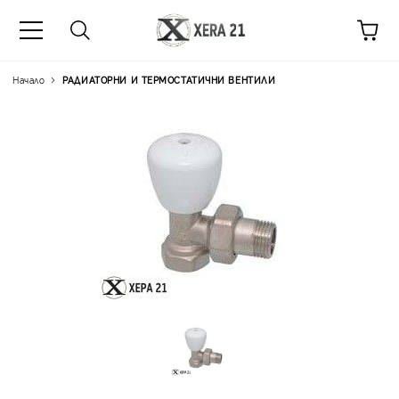
Начало
РАДИАТОРНИ И ТЕРМОСТАТИЧНИ ВЕНТИЛИ
Цена на продукта:
€5.54