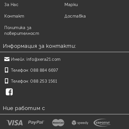
За Нас
Марки
Контакт
Доставка
Политика за
поверителност
Информация за контакти:
Имейл:
info@xera21.com
Телефон:
088 884 6697
Телефон:
088 253 1561
Ние работим с