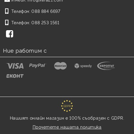
Телефон:
088 884 6697
Телефон:
088 253 1561
Ние работим с
GDPR
Нашият онлайн магазин е 100% съобразен с GDPR.
Прочетете нашата политика