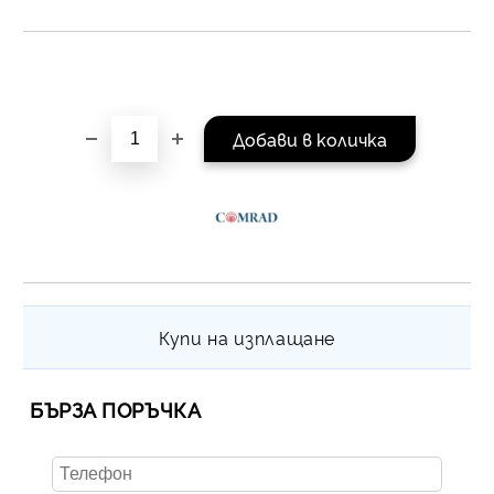
Купи на изплащане
БЪРЗА ПОРЪЧКА