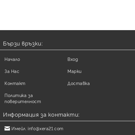
Бързи връзки:
Начало
Вход
За Нас
Марки
Контакт
Доставка
Политика за
поверителност
Информация за контакти:
Имейл:
info@xera21.com