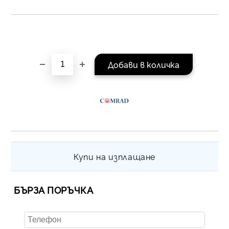
Купи на изплащане
БЪРЗА ПОРЪЧКА