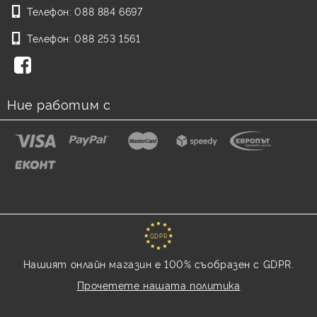
Телефон:
088 884 6697
Телефон:
088 253 1561
Ние работим с
GDPR
Нашият онлайн магазин е 100% съобразен с GDPR.
Прочетете нашата политика