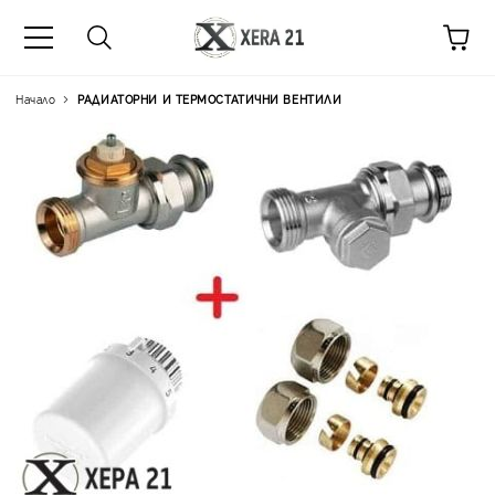
Начало
РАДИАТОРНИ И ТЕРМОСТАТИЧНИ ВЕНТИЛИ
Цена на продукта:
€34.5