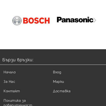
Бързи връзки:
Начало
Вход
За Нас
Марки
Контакт
Доставка
Политика за
поверителност