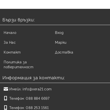
Бързи връзки:
Начало
Вход
За Нас
Марки
Контакт
Доставка
Политика за
поверителност
Информация за контакти:
Имейл:
info@xera21.com
Телефон:
088 884 6697
Телефон:
088 253 1561