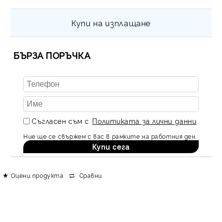
Купи на изплащане
БЪРЗА ПОРЪЧКА
Съгласен съм с
Политиката за лични данни
Ние ще се свържем с вас в рамките на работния ден.
Оцени продукта
Сравни