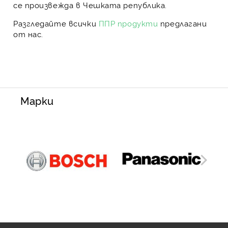
се произвежда в Чешката република.
Разгледайте всички
ППР продукти
предлагани
от нас.
Марки