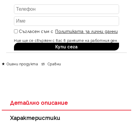
Съгласен съм с
Политиката за лични данни
Ние ще се свържем с вас в рамките на работния ден.
Оцени продукта
Сравни
Детайлно описание
Характеристики