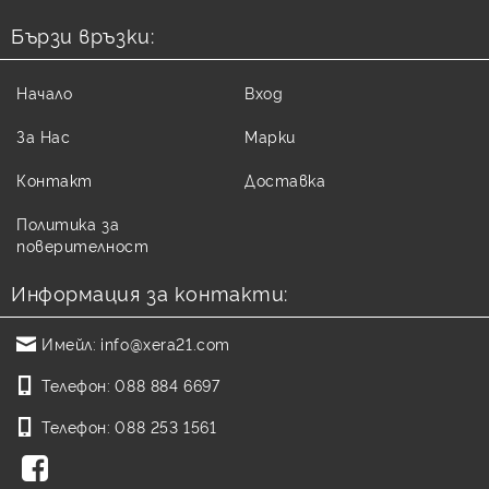
Бързи връзки:
Начало
Вход
За Нас
Марки
Контакт
Доставка
Политика за
поверителност
Информация за контакти:
Имейл:
info@xera21.com
Телефон:
088 884 6697
Телефон:
088 253 1561