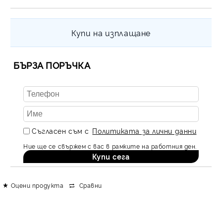
Купи на изплащане
БЪРЗА ПОРЪЧКА
Съгласен съм с
Политиката за лични данни
Ние ще се свържем с вас в рамките на работния ден.
Оцени продукта
Сравни