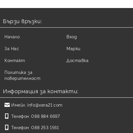
Бързи връзки:
Начало
Вход
За Нас
Марки
Контакт
Доставка
Политика за
поверителност
Информация за контакти:
Имейл:
info@xera21.com
Телефон:
088 884 6697
Телефон:
088 253 1561