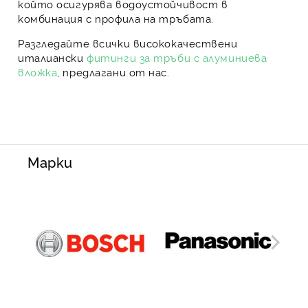
който осигурява водоустойчивост в
комбинация с профила на тръбата.
Разгледайте всички висококачествени
италиански
фитинги за тръби с алуминиева
вложка
, предлагани от нас.
Марки