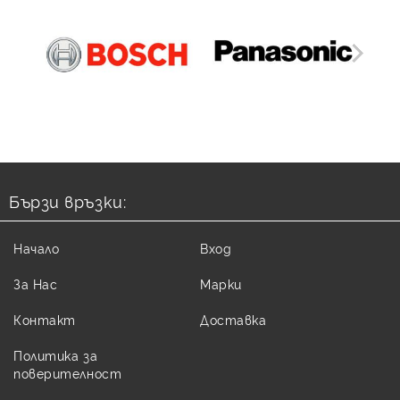
Бързи връзки:
Начало
Вход
За Нас
Марки
Контакт
Доставка
Политика за
поверителност